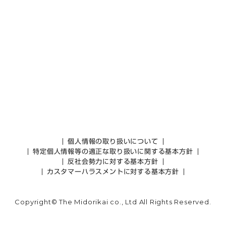
個人情報の取り扱いについて
特定個人情報等の適正な取り扱いに関する基本方針
反社会勢力に対する基本方針
カスタマーハラスメントに対する基本方針
Copyright© The Midorikai co., Ltd All Rights Reserved.