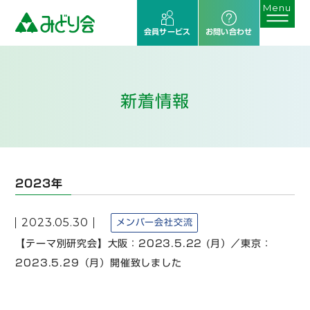
会員サービス
お問い合わせ
新着情報
2023年
2023.05.30
メンバー会社交流
【テーマ別研究会】大阪：2023.5.22 (月）／東京：
2023.5.29（月）開催致しました