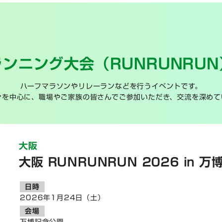
ランニング大会（RUNRUNRUN
ハーフマラソンやリレーランなどを行うイベントです。
々を中心に、職場やご家族の皆さんでご参加いただき、交流を深めて
大阪
大阪 RUNRUNRUN 2026 in 
日時
2026年1月24日（土）
会場