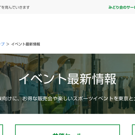
”を育んでいきます
みどり会のサー
ップ
>
イベント最新情報
イベント最新情報
族向けに、お得な販売会や楽しいスポーツイベントを東京と