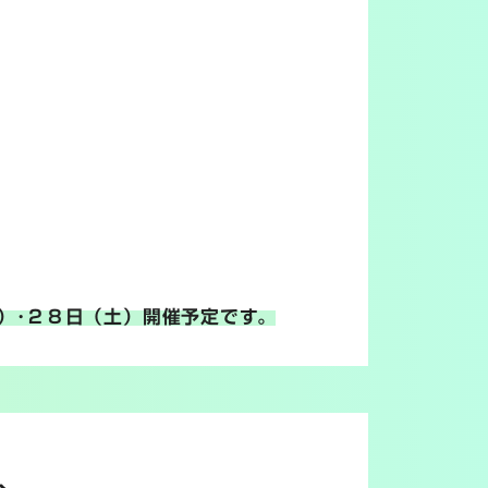
）･２８日（土）開催予定です。