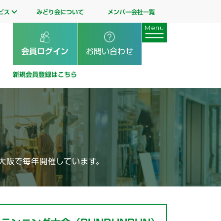
ビス
みどり会について
メンバー会社一覧
会員ログイン
お問い合わせ
新規会員登録はこちら
大阪で毎年開催しています。