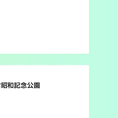
国営昭和記念公園