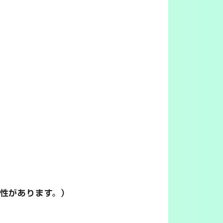
性があります。）