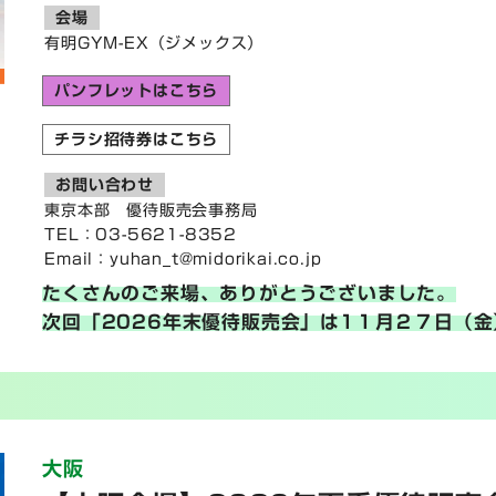
会場
有明GYM-EX（ジメックス）
パンフレットはこちら
チラシ招待券はこちら
お問い合わせ
東京本部 優待販売会事務局
TEL：03-5621-8352
Email：
yuhan_t@midorikai.co.jp
たくさんのご来場、ありがとうございました。
次回「2026年末優待販売会」は1１月２７日（金
大阪