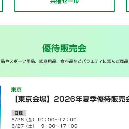
共催セール
優待販売会
料品やスポーツ用品、家庭用品、食料品などバラエティに富んだ商品
東京
【東京会場】2026年夏季優待販売
日程
6/26（金）10：00～17：00
6/27（土） 9：00～17：00