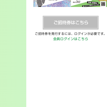
ご招待券を発行するには、ログインが必要です。
会員ログインはこちら