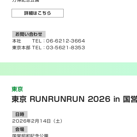
万博記念公園
詳細はこちら
お問い合わせ
本社 TEL：06-6212-3664
東京本部 TEL：03-5621-8353
東京
東京 RUNRUNRUN 2026 in 
日時
2026年2月14日（土）
会場
国営昭和記念公園