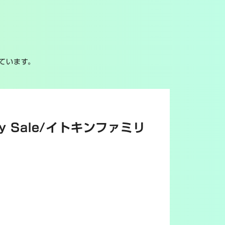
ています。
ly Sale/イトキンファミリ