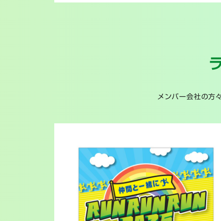
メンバー会社の方