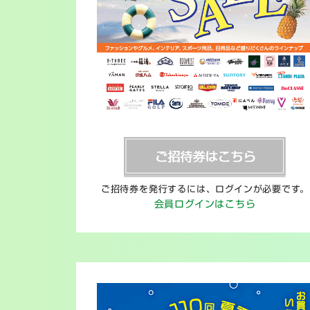
ご招待券を発行するには、ログインが必要です。
会員ログインはこちら