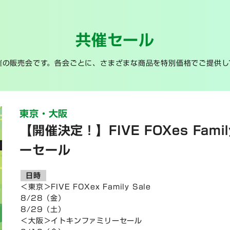
共催セール
催の販売会です。各会ごとに、さまざまな商品を特別価格でご提供し
東京・大阪
【開催決定！】FIVE FOXes Fami
ーセール
日時
＜東京＞FIVE FOXex Family Sale
8/28（金）
8/29（土）
＜大阪＞イトキンファミリーセール