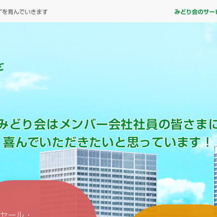
”を育んでいきます
みどり会のサー
みどり会はメンバー会社社員の皆さま
喜んでいただきたいと思っています！
待セール・