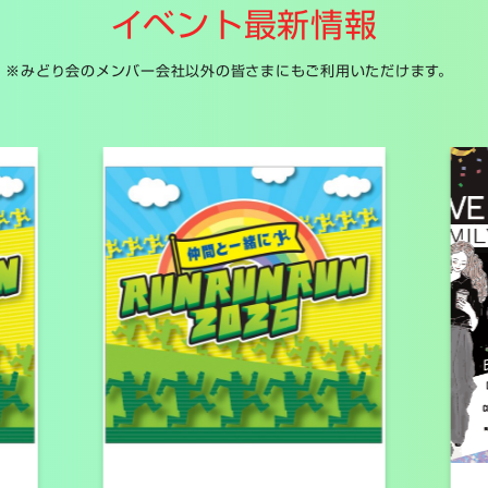
イベント最新情報
※みどり会のメンバー会社以外の皆さまにもご利用いただけます。