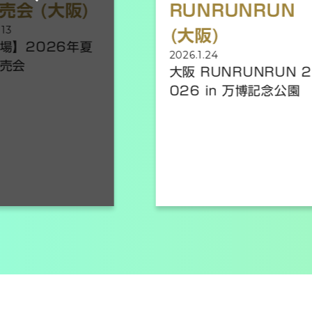
RUNRUNRUN
RUNRU
(大阪)
(東京)
2026.1.24
2026.2.14
大阪 RUNRUNRUN 2
東京 RUNR
026 in 万博記念公園
026 in 
園