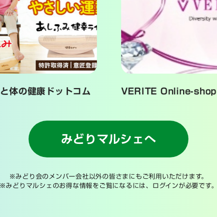
ットコム
VERITE Online-shop
株式
みどりマルシェへ
※みどり会のメンバー会社以外の皆さまにもご利用いただけます。
※みどりマルシェのお得な情報をご覧になるには、ログインが必要です