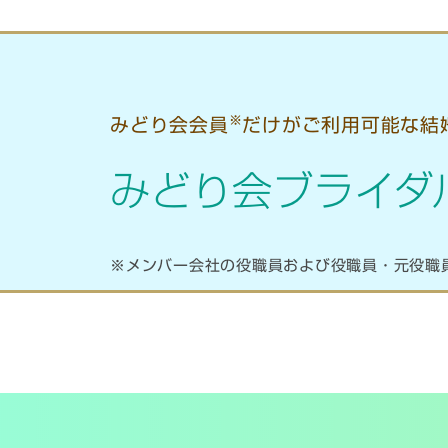
※
みどり会会員
だけがご利用可能な結
みどり会ブライダ
※メンバー会社の役職員および役職員・元役職