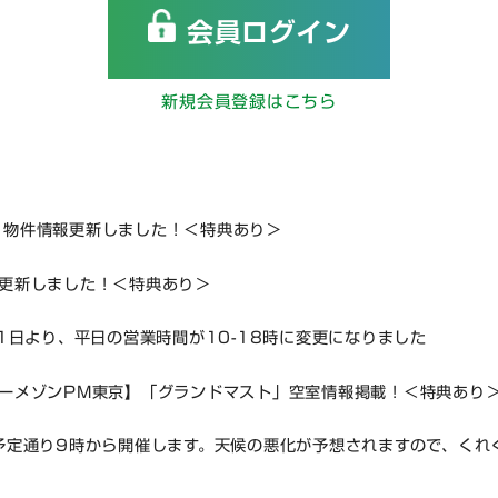
会員ログイン
新規会員登録はこちら
】物件情報更新しました！＜特典あり＞
更新しました！＜特典あり＞
月1日より、平日の営業時間が10-18時に変更になりました
ーメゾンPM東京】「グランドマスト」空室情報掲載！＜特典あり
予定通り9時から開催します。天候の悪化が予想されますので、くれ