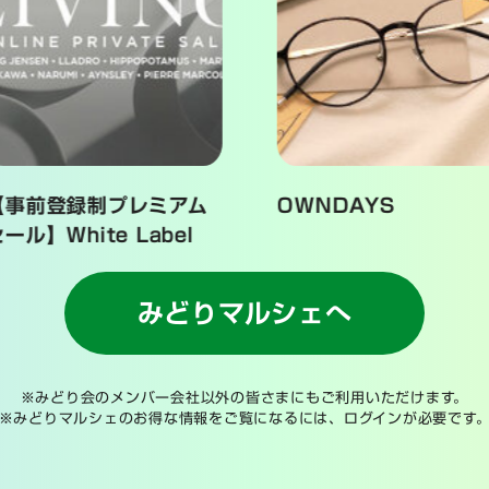
【事前登録制プレミアム
OWNDAYS
ール】White Label
みどりマルシェへ
※みどり会のメンバー会社以外の皆さまにもご利用いただけます。
※みどりマルシェのお得な情報をご覧になるには、ログインが必要です