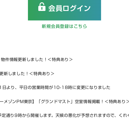
会員ログイン
新規会員登録はこちら
】物件情報更新しました！＜特典あり＞
更新しました！＜特典あり＞
月1日より、平日の営業時間が10-18時に変更になりました
ーメゾンPM東京】「グランドマスト」空室情報掲載！＜特典あり
予定通り9時から開催します。天候の悪化が予想されますので、くれ