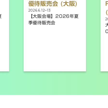
)
優待販売会 (大阪)
2026.6.12~13
夏
【大阪会場】2026年夏
2
季優待販売会
0