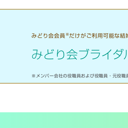
※
みどり会会員
だけがご利用可能な結
みどり会ブライダ
※メンバー会社の役職員および役職員・元役職