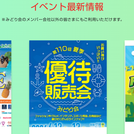
イベント最新情報
※みどり会のメンバー会社以外の皆さまにもご利用いただけます。