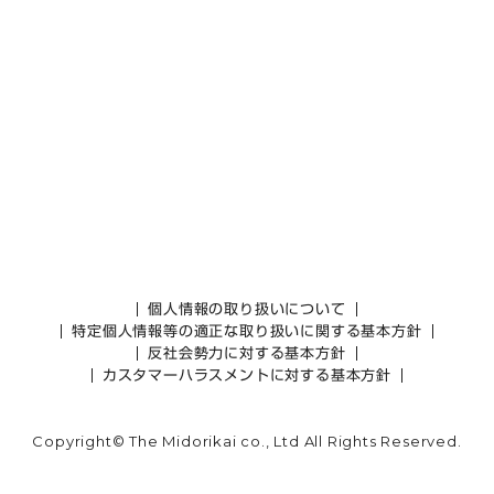
個人情報の取り扱いについて
特定個人情報等の適正な取り扱いに関する基本方針
反社会勢力に対する基本方針
カスタマーハラスメントに対する基本方針
Copyright© The Midorikai co., Ltd All Rights Reserved.