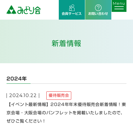
会員サービス
お問い合わせ
新着情報
2024年
2024.10.22
優待販売会
【イベント最新情報】2024年年末優待販売会新着情報！東
京会場・大阪会場のパンフレットを掲載いたしましたので、
ぜひご覧ください！