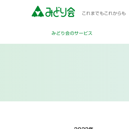
これまでもこれからも 
みどり会のサービス