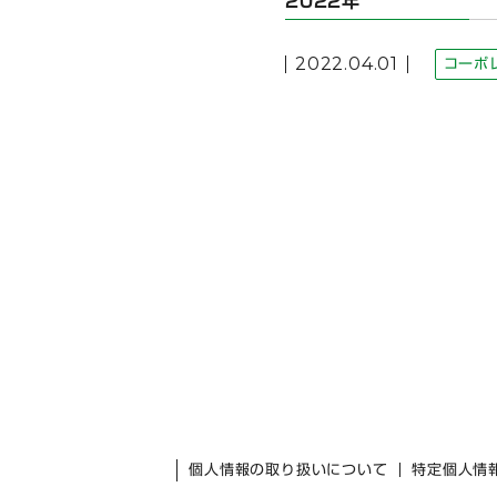
2022年
2022.04.01
コーポ
個人情報の取り扱いについて
特定個人情