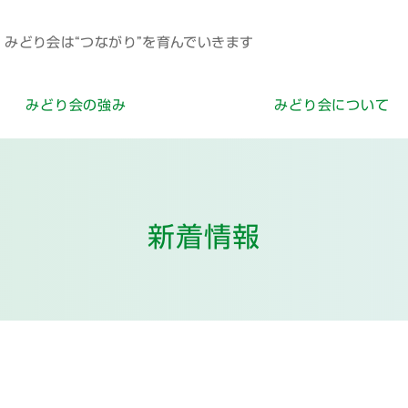
みどり会は“つながり”を育んでいきます
みどり会の強み
みどり会について
新着情報