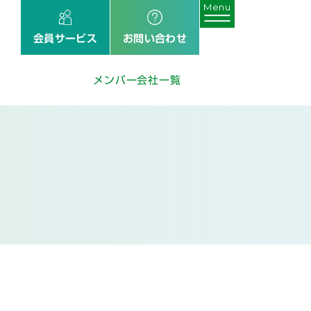
会員サービス
お問い合わせ
メンバー会社一覧