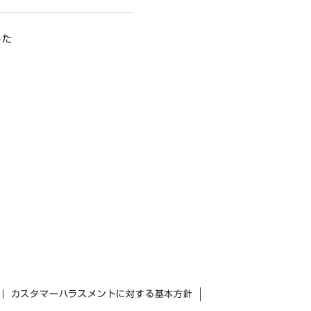
した
カスタマーハラスメントに対する基本方針