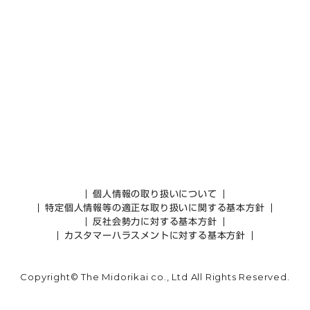
個人情報の取り扱いについて
特定個人情報等の適正な取り扱いに関する基本方針
反社会勢力に対する基本方針
カスタマーハラスメントに対する基本方針
Copyright© The Midorikai co., Ltd All Rights Reserved.