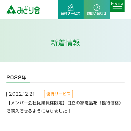
会員サービス
お問い合わせ
新着情報
2022年
2022.12.21
優待サービス
【メンバー会社従業員様限定】日立の家電品を《優待価格》
で購入できるようになりました！