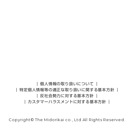
個人情報の取り扱いについて
特定個人情報等の適正な取り扱いに関する基本方針
反社会勢力に対する基本方針
カスタマーハラスメントに対する基本方針
Copyright© The Midorikai co., Ltd All Rights Reserved.