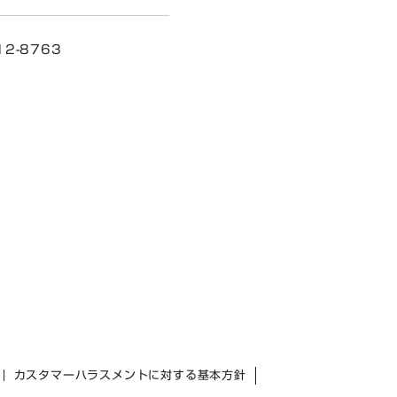
2-8763
カスタマーハラスメントに対する基本方針