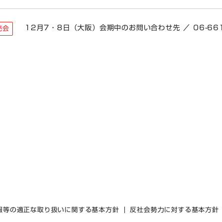
12月7・8日（大阪）会期中のお問い合わせ先 ／ 06-661
売会
報等の適正な取り扱いに関する基本方針
反社会勢力に対する基本方針