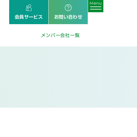
会員サービス
お問い合わせ
メンバー会社一覧