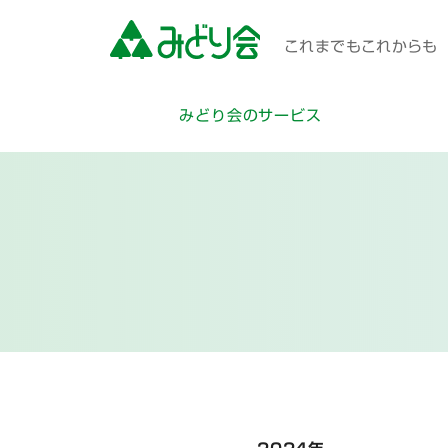
これまでもこれからも 
みどり会のサービス