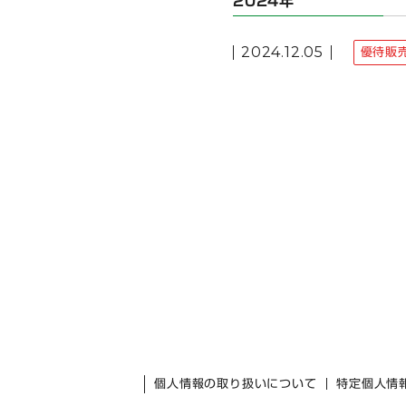
2024年
2024.12.05
優待販
個人情報の取り扱いについて
特定個人情