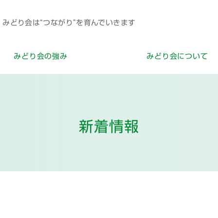
みどり会は“つながり”を育んでいきます
みどり会の強み
みどり会について
新着情報