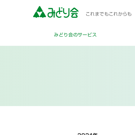
これまでもこれからも 
みどり会のサービス