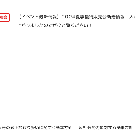
【イベント最新情報】2024夏季優待販売会新着情報！大
売会
上がりましたのでぜひご覧ください！
報等の適正な取り扱いに関する基本方針
反社会勢力に対する基本方針