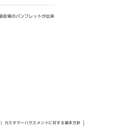
阪会場のパンフレットが出来
カスタマーハラスメントに対する基本方針