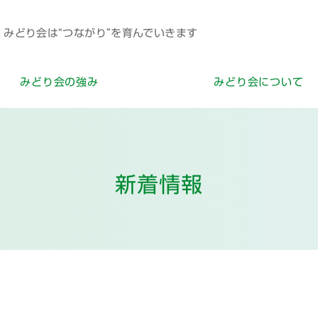
みどり会は“つながり”を育んでいきます
みどり会の強み
みどり会について
新着情報