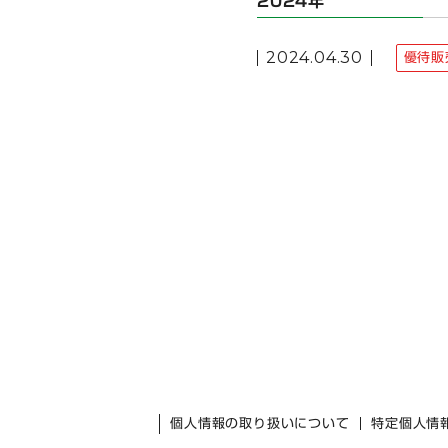
2024年
2024.04.30
優待販
個人情報の取り扱いについて
特定個人情