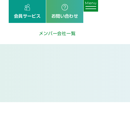
会員サービス
お問い合わせ
メンバー会社一覧