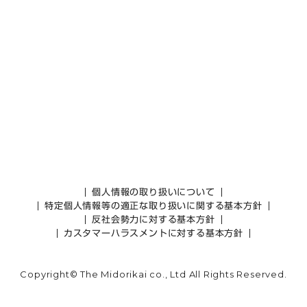
個人情報の取り扱いについて
特定個人情報等の適正な取り扱いに関する基本方針
反社会勢力に対する基本方針
カスタマーハラスメントに対する基本方針
Copyright© The Midorikai co., Ltd All Rights Reserved.