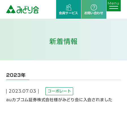
会員サービス
お問い合わせ
新着情報
2023年
2023.07.03
コーポレート
auカブコム証券株式会社様がみどり会に入会されました