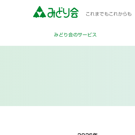
これまでもこれからも 
みどり会のサービス