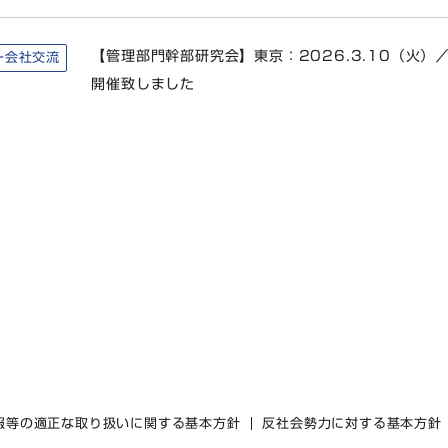
【管理部門幹部研究会】東京：2026.3.10（火）／
ー会社交流
開催致しました
報等の適正な取り扱いに関する基本方針
反社会勢力に対する基本方針