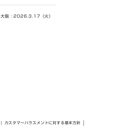
大阪：2026.3.17（火）
カスタマーハラスメントに対する基本方針