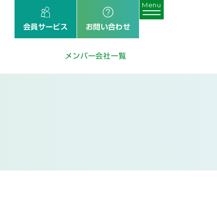
会員サービス
お問い合わせ
メンバー会社一覧