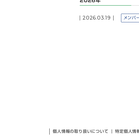
2026年
2026.03.19
メンバ
個人情報の取り扱いについて
特定個人情