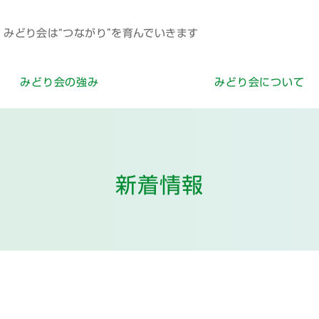
みどり会は“つながり”を育んでいきます
みどり会の強み
みどり会について
新着情報