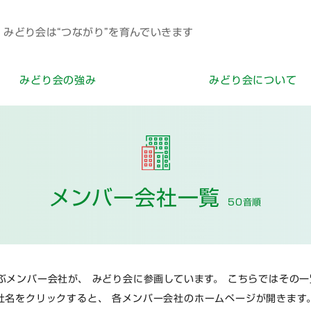
みどり会は“つながり”を育んでいきます
みどり会の強み
みどり会について
メンバー会社一覧
50音順
ぶメンバー会社が、
みどり会に参画しています。
こちらではその一
社名をクリックすると、
各メンバー会社のホームページが開きます