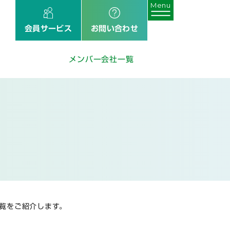
会員サービス
お問い合わせ
メンバー会社一覧
覧をご紹介します。
。