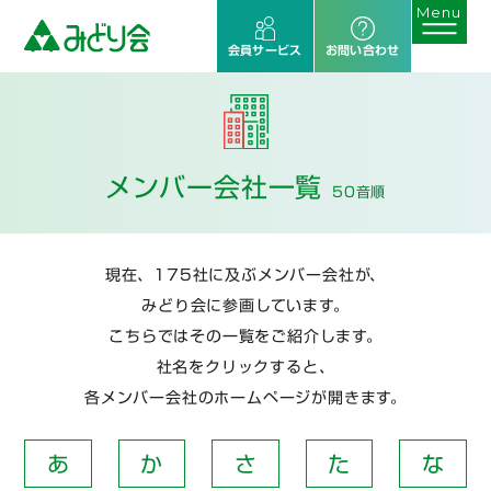
会員サービス
お問い合わせ
メンバー会社一覧
50音順
現在、175社に及ぶメンバー会社が、
みどり会に参画しています。
こちらではその一覧をご紹介します。
社名をクリックすると、
各メンバー会社のホームページが開きます。
あ
か
さ
た
な