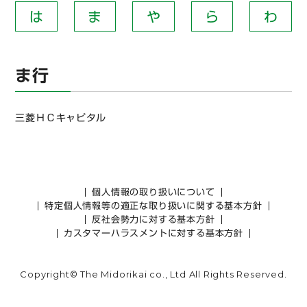
は
ま
や
ら
わ
ま行
三菱ＨＣキャピタル
個人情報の取り扱いについて
特定個人情報等の適正な取り扱いに関する基本方針
反社会勢力に対する基本方針
カスタマーハラスメントに対する基本方針
Copyright© The Midorikai co., Ltd All Rights Reserved.