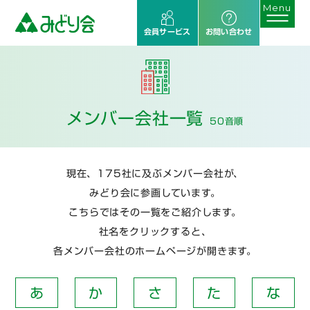
会員サービス
お問い合わせ
メンバー会社一覧
50音順
現在、175社に及ぶメンバー会社が、
みどり会に参画しています。
こちらではその一覧をご紹介します。
社名をクリックすると、
各メンバー会社のホームページが開きます。
あ
か
さ
た
な