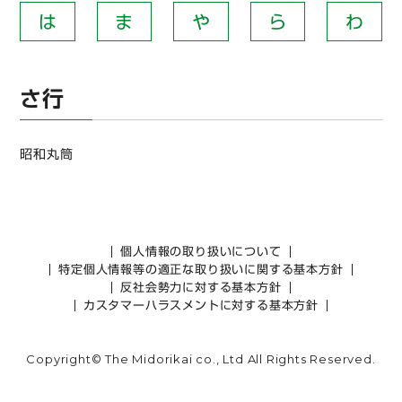
は
ま
や
ら
わ
さ行
昭和丸筒
個人情報の取り扱いについて
特定個人情報等の適正な取り扱いに関する基本方針
反社会勢力に対する基本方針
カスタマーハラスメントに対する基本方針
Copyright© The Midorikai co., Ltd All Rights Reserved.