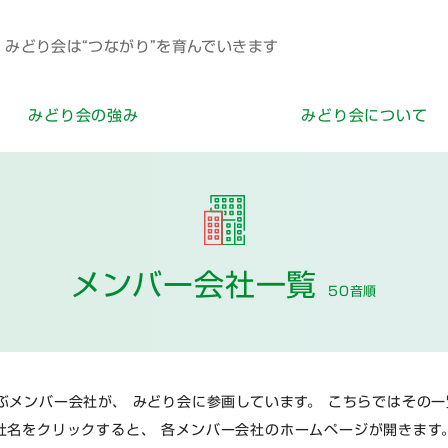
みどり会は“つながり”を育んでいきます
みどり会の強み
みどり会について
メンバー会社一覧
50音順
ぶメンバー会社が、
みどり会に参画しています。
こちらではその一
社名をクリックすると、
各メンバー会社のホームページが開きます