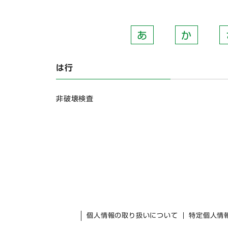
あ
か
は行
非破壊検査
個人情報の取り扱いについて
特定個人情