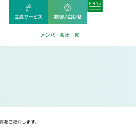
会員サービス
お問い合わせ
メンバー会社一覧
覧をご紹介します。
。