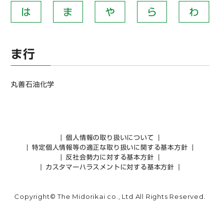
は
ま
や
ら
わ
ま行
丸善石油化学
個人情報の取り扱いについて
特定個人情報等の適正な取り扱いに関する基本方針
反社会勢力に対する基本方針
カスタマーハラスメントに対する基本方針
Copyright© The Midorikai co., Ltd All Rights Reserved.