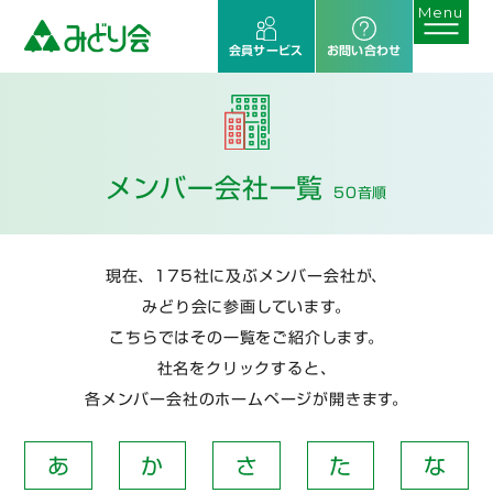
会員サービス
お問い合わせ
メンバー会社一覧
50音順
現在、175社に及ぶメンバー会社が、
みどり会に参画しています。
こちらではその一覧をご紹介します。
社名をクリックすると、
各メンバー会社のホームページが開きます。
あ
か
さ
た
な