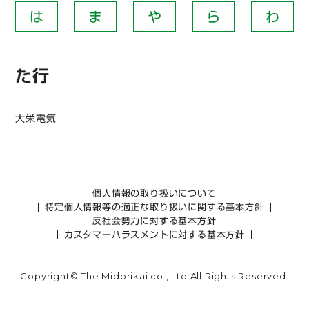
は
ま
や
ら
わ
た行
大栄電気
個人情報の取り扱いについて
特定個人情報等の適正な取り扱いに関する基本方針
反社会勢力に対する基本方針
カスタマーハラスメントに対する基本方針
Copyright© The Midorikai co., Ltd All Rights Reserved.