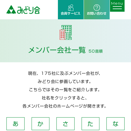
会員サービス
お問い合わせ
メンバー会社一覧
50音順
現在、175社に及ぶメンバー会社が、
みどり会に参画しています。
こちらではその一覧をご紹介します。
社名をクリックすると、
各メンバー会社のホームページが開きます。
あ
か
さ
た
な