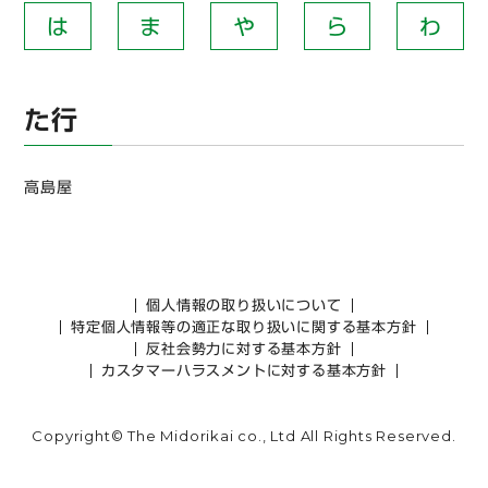
は
ま
や
ら
わ
た行
高島屋
個人情報の取り扱いについて
特定個人情報等の適正な取り扱いに関する基本方針
反社会勢力に対する基本方針
カスタマーハラスメントに対する基本方針
Copyright© The Midorikai co., Ltd All Rights Reserved.