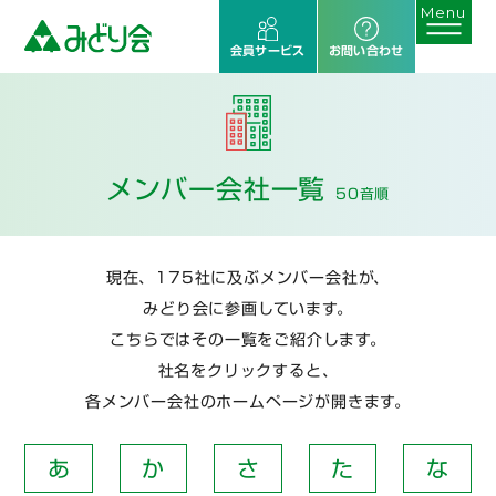
会員サービス
お問い合わせ
メンバー会社一覧
50音順
現在、175社に及ぶメンバー会社が、
みどり会に参画しています。
こちらではその一覧をご紹介します。
社名をクリックすると、
各メンバー会社のホームページが開きます。
あ
か
さ
た
な