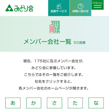
会員サービス
お問い合わせ
メンバー会社一覧
50音順
現在、175社に及ぶメンバー会社が、
みどり会に参画しています。
こちらではその一覧をご紹介します。
社名をクリックすると、
各メンバー会社のホームページが開きます。
あ
か
さ
た
な