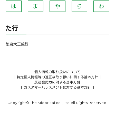
は
ま
や
ら
わ
た行
徳島大正銀行
個人情報の取り扱いについて
特定個人情報等の適正な取り扱いに関する基本方針
反社会勢力に対する基本方針
カスタマーハラスメントに対する基本方針
Copyright© The Midorikai co., Ltd All Rights Reserved.