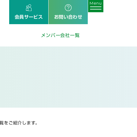
会員サービス
お問い合わせ
メンバー会社一覧
覧をご紹介します。
。