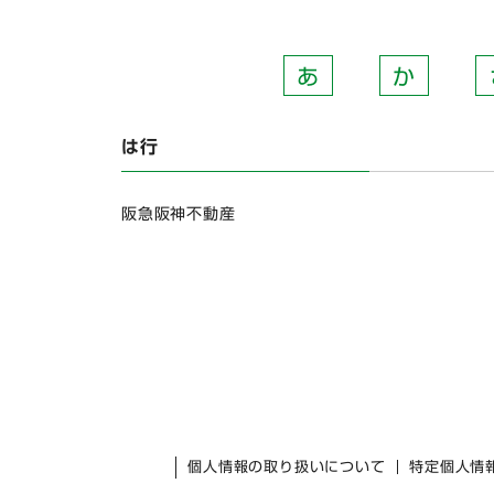
あ
か
は行
阪急阪神不動産
個人情報の取り扱いについて
特定個人情