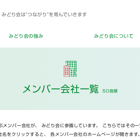
みどり会は“つながり”を育んでいきます
みどり会の強み
みどり会について
メンバー会社一覧
50音順
ぶメンバー会社が、
みどり会に参画しています。
こちらではその一
社名をクリックすると、
各メンバー会社のホームページが開きます