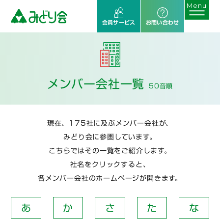
会員サービス
お問い合わせ
メンバー会社一覧
50音順
現在、175社に及ぶメンバー会社が、
みどり会に参画しています。
こちらではその一覧をご紹介します。
社名をクリックすると、
各メンバー会社のホームページが開きます。
あ
か
さ
た
な