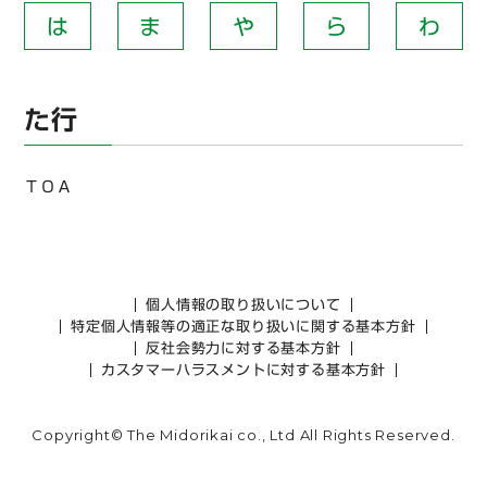
は
ま
や
ら
わ
た行
ＴＯＡ
個人情報の取り扱いについて
特定個人情報等の適正な取り扱いに関する基本方針
反社会勢力に対する基本方針
カスタマーハラスメントに対する基本方針
Copyright© The Midorikai co., Ltd All Rights Reserved.