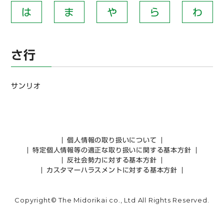
は
ま
や
ら
わ
さ行
サンリオ
個人情報の取り扱いについて
特定個人情報等の適正な取り扱いに関する基本方針
反社会勢力に対する基本方針
カスタマーハラスメントに対する基本方針
Copyright© The Midorikai co., Ltd All Rights Reserved.