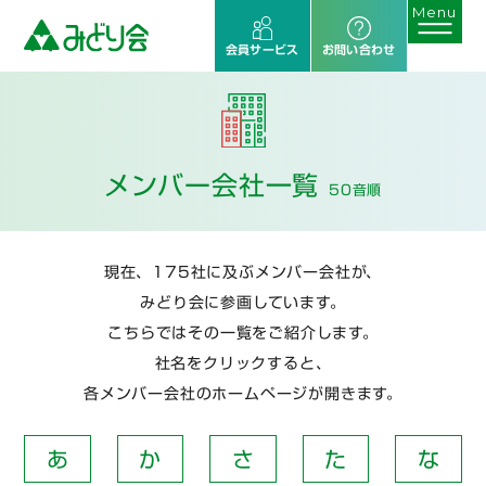
会員サービス
お問い合わせ
メンバー会社一覧
50音順
現在、175社に及ぶメンバー会社が、
みどり会に参画しています。
こちらではその一覧をご紹介します。
社名をクリックすると、
各メンバー会社のホームページが開きます。
あ
か
さ
た
な