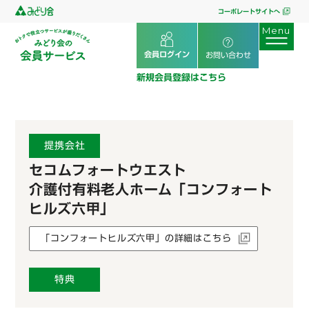
コーポレートサイトへ
会員ログイン
お問い合わせ
新規会員登録はこちら
提携会社
セコムフォートウエスト
介護付有料老人ホーム「コンフォート
ヒルズ六甲」
「コンフォートヒルズ六甲」の詳細はこちら
特典