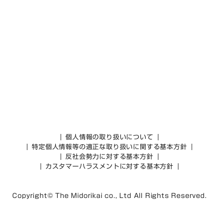
個人情報の取り扱いについて
特定個人情報等の適正な取り扱いに関する基本方針
反社会勢力に対する基本方針
カスタマーハラスメントに対する基本方針
Copyright© The Midorikai co., Ltd All Rights Reserved.