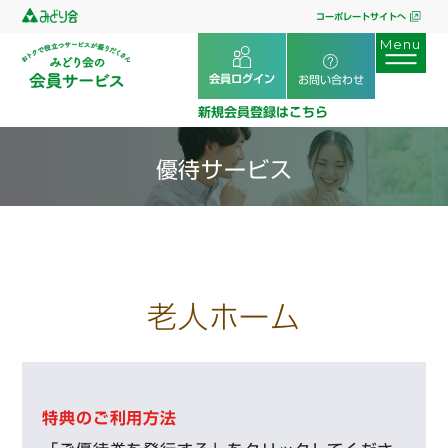
コーポレートサイトへ
会員ログイン
お問い合わせ
新規会員登録はこちら
優待サービス
老人ホーム
特典のご利用方法