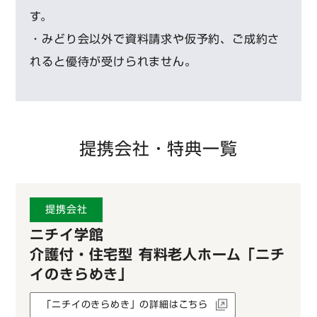
す。
・みどり会以外で資料請求や仮予約、ご成約さ
れると優待が受けられません。
提携会社・特典一覧
提携会社
ニチイ学館
介護付・住宅型 有料老人ホーム「ニチ
イのきらめき」
「ニチイのきらめき」の詳細はこちら