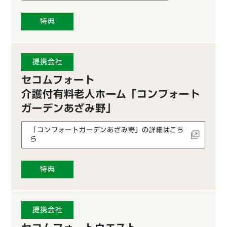
特典
提携会社
セコムフォート
介護付有料老人ホーム「コンフォート
ガーデンあざみ野」
「コンフォートガーデンあざみ野」の詳細はこち
ら
特典
提携会社