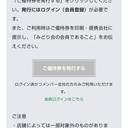
「ご優待券を発行する」をクリックしてくださ
い。
発行にはログイン（会員登録）
が必要で
す。
また、ご利用時はご優待券を印刷・提携会社に
提示し、「みどり会の会員であること」をお伝
えください。
ご優待券を発行する
ログイン済かつメンバー会社の方のみご利用いただけま
す。
会員ログインはこちら
ご注意
・店舗によっては一部対象外のものがありま