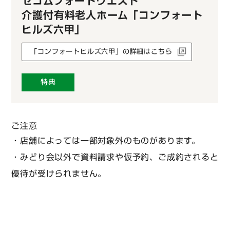
セコムフォートウエスト
介護付有料老人ホーム「コンフォート
ヒルズ六甲」
「コンフォートヒルズ六甲」の詳細はこちら
特典
ご注意
・店舗によっては一部対象外のものがあります。
・みどり会以外で資料請求や仮予約、ご成約されると
優待が受けられません。