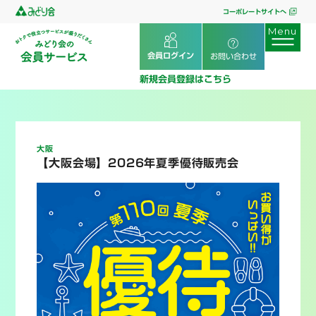
コーポレートサイトへ
会員ログイン
お問い合わせ
新規会員登録はこちら
大阪
【大阪会場】2026年夏季優待販売会