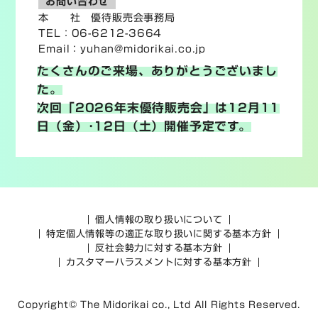
お問い合わせ
本 社 優待販売会事務局
TEL：06-6212-3664
Email：
yuhan@midorikai.co.jp
たくさんのご来場、ありがとうございまし
た。
次回「2026年末優待販売会」は12月11
日（金）･12日（土）開催予定です。
個人情報の取り扱いについて
特定個人情報等の適正な取り扱いに関する基本方針
反社会勢力に対する基本方針
カスタマーハラスメントに対する基本方針
Copyright© The Midorikai co., Ltd All Rights Reserved.