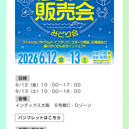
日時
6/12（金）10：00～17：00
6/13（土）10：00～16：00
会場
インテックス大阪 ６号館C・Ｄゾーン
パンフレットはこちら