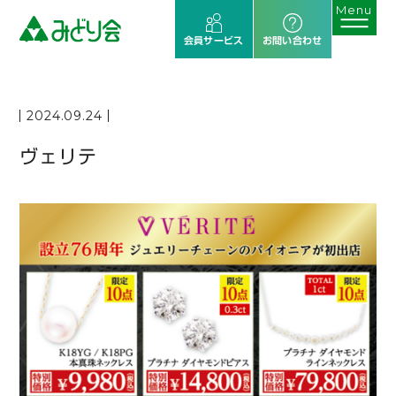
会員サービス
お問い合わせ
2024.09.24
ヴェリテ