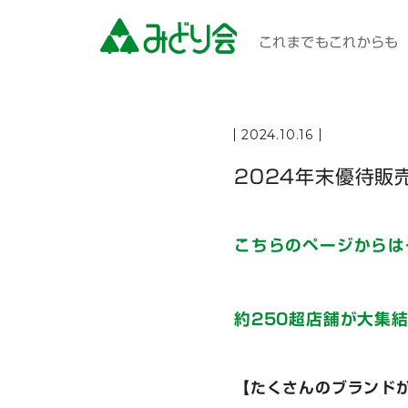
これまでもこれからも 
2024.10.16
2024年末優待販
こちらのページからは
約250超店舗が大集結
【たくさんのブランド