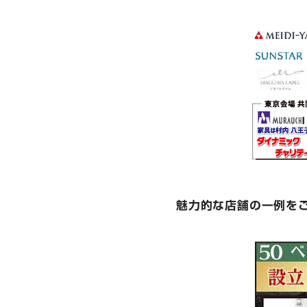
魅力的な店舗の一例を