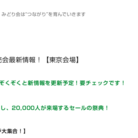
みどり会は“つながり”を育んでいきます
売会最新情報！【東京会場】
ぞくぞくと新情報を更新予定！要チェックです！
し、20,000人が来場するセールの祭典！
が大集合！】