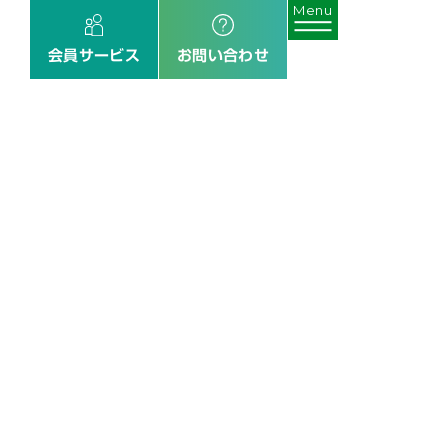
会員サービス
お問い合わせ