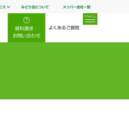
ビス
みどり会について
メンバー会社一覧
よくあるご質問
資料請求・
お問い合わせ