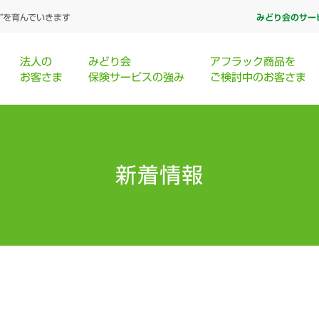
”を育んでいきます
みどり会のサー
法人の
みどり会
アフラック商品を
お客さま
保険サービスの強み
ご検討中のお客さま
新着情報