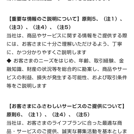
【重要な情報のご説明について】原則5、（注1）、
（注3）、（注4）、（注5）
当社は、商品やサービスに関する情報をご提供する際
には、お客さまに十分ご理解いただけるよう、丁寧
に、かつ分かりやすくご説明します
◆ お客さまのニーズをはじめ、年齢、取引経験、金
融知識、財産の状況等を総合的に勘案し、商品やサー
ビスの利益、損失が発生する可能性、および取引条件
等をご説明します
【お客さまにふさわしいサービスのご提供について】
原則6、（注1）、（注4）、（注5）
当社は、お客さまのライフプランに合った最適な商
品・サービスのご提供、誠実な募集活動を基本としま