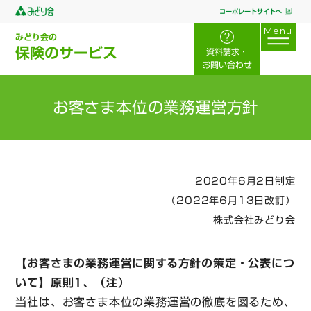
コーポレートサイトへ
みどり会の
保険のサービス
資料請求・
お問い合わせ
お客さま本位の業務運営方針
2020年6月2日制定
（2022年6月13日改訂）
株式会社みどり会
【お客さまの業務運営に関する方針の策定・公表につ
いて】原則1、（注）
当社は、お客さま本位の業務運営の徹底を図るため、