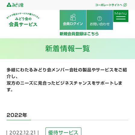
コーポレートサイトへ
会員ログイン
お問い合わせ
新規会員登録はこちら
新着情報一覧
多岐にわたるみどり会メンバー会社の製品やサービスをご紹
介し、
双方のニーズに見合ったビジネスチャンスをサポートしま
す。
2022年
2022.12.21
優待サービス