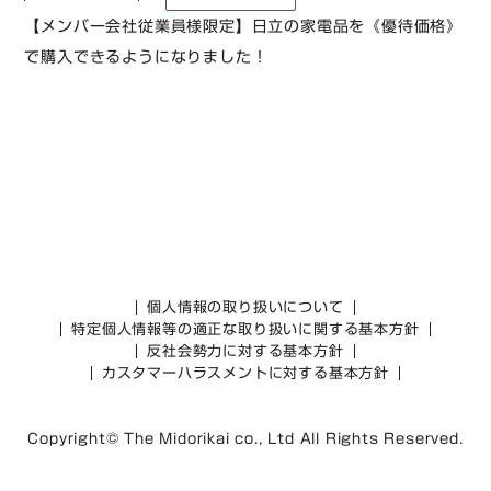
【メンバー会社従業員様限定】日立の家電品を《優待価格》
で購入できるようになりました！
個人情報の取り扱いについて
特定個人情報等の適正な取り扱いに関する基本方針
反社会勢力に対する基本方針
カスタマーハラスメントに対する基本方針
Copyright© The Midorikai co., Ltd All Rights Reserved.