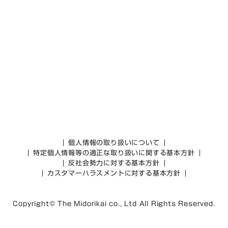
個人情報の取り扱いについて
特定個人情報等の適正な取り扱いに関する基本方針
反社会勢力に対する基本方針
カスタマーハラスメントに対する基本方針
Copyright© The Midorikai co., Ltd All Rights Reserved.