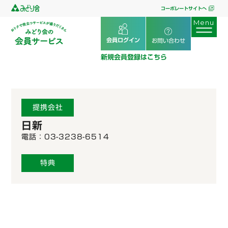
コーポレートサイトへ
会員ログイン
お問い合わせ
新規会員登録はこちら
提携会社
日新
電話：03-3238-6514
特典