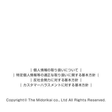
個人情報の取り扱いについて
特定個人情報等の適正な取り扱いに関する基本方針
反社会勢力に対する基本方針
カスタマーハラスメントに対する基本方針
Copyright© The Midorikai co., Ltd All Rights Reserved.