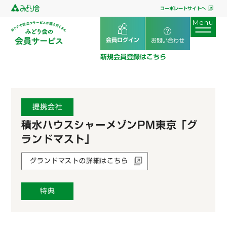
コーポレートサイトへ
会員ログイン
お問い合わせ
新規会員登録はこちら
提携会社
積水ハウスシャーメゾンPM東京「グ
ランドマスト」
グランドマストの詳細はこちら
特典