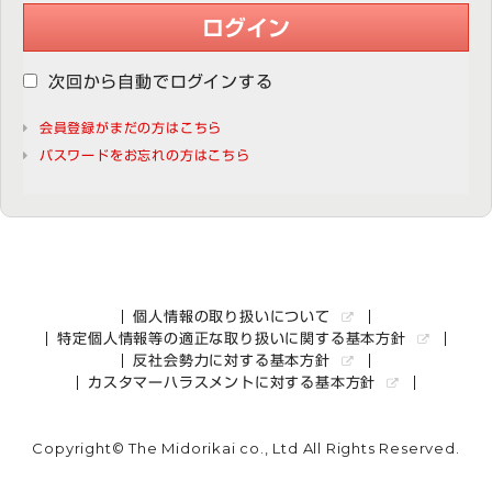
ログイン
次回から自動でログインする
会員登録がまだの方はこちら
パスワードをお忘れの方はこちら
個人情報の取り扱いについて
特定個人情報等の適正な取り扱いに関する基本方針
反社会勢力に対する基本方針
カスタマーハラスメントに対する基本方針
Copyright© The Midorikai co., Ltd All Rights Reserved.