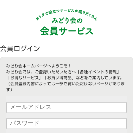
会員ログイン
みどり会ホームページへようこそ！
みどり会では、ご登録いただいた方へ「各種イベントの情報」
「お得なサービス」「お買い得商品」などをご案内しています。
（会員登録内容によっては一部ご覧いただけないページがありま
す）