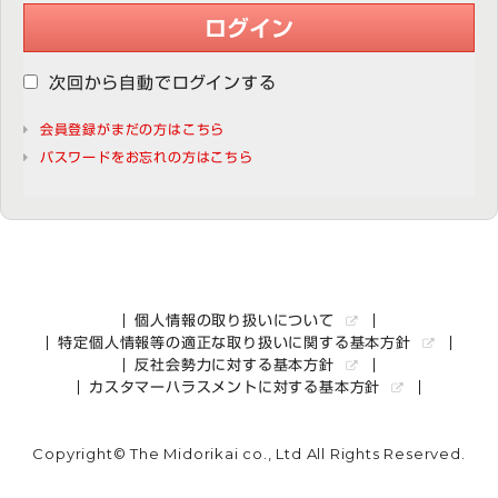
ログイン
次回から自動でログインする
会員登録がまだの方はこちら
パスワードをお忘れの方はこちら
個人情報の取り扱いについて
特定個人情報等の適正な取り扱いに関する基本方針
反社会勢力に対する基本方針
カスタマーハラスメントに対する基本方針
Copyright© The Midorikai co., Ltd All Rights Reserved.