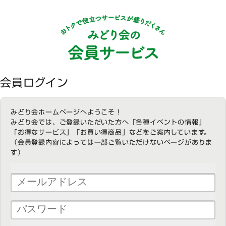
会員ログイン
みどり会ホームページへようこそ！
みどり会では、ご登録いただいた方へ「各種イベントの情報」
「お得なサービス」「お買い得商品」などをご案内しています。
（会員登録内容によっては一部ご覧いただけないページがありま
す）