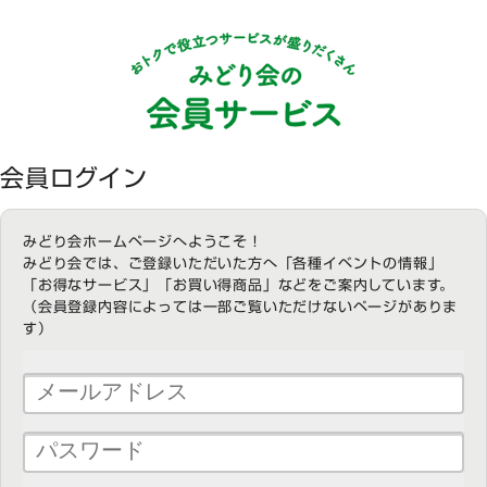
会員ログイン
みどり会ホームページへようこそ！
みどり会では、ご登録いただいた方へ「各種イベントの情報」
「お得なサービス」「お買い得商品」などをご案内しています。
（会員登録内容によっては一部ご覧いただけないページがありま
す）