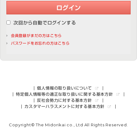
ログイン
次回から自動でログインする
会員登録がまだの方はこちら
パスワードをお忘れの方はこちら
個人情報の取り扱いについて
特定個人情報等の適正な取り扱いに関する基本方針
反社会勢力に対する基本方針
カスタマーハラスメントに対する基本方針
Copyright© The Midorikai co., Ltd All Rights Reserved.