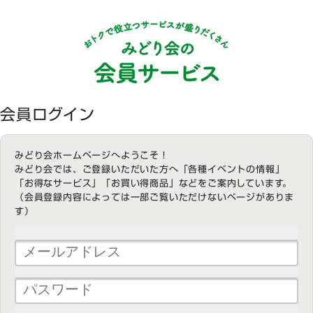
会員ログイン
みどり会ホームページへようこそ！
みどり会では、ご登録いただいた方へ「各種イベントの情報」
「お得なサービス」「お買い得商品」などをご案内しています。
（会員登録内容によっては一部ご覧いただけないページがありま
す）