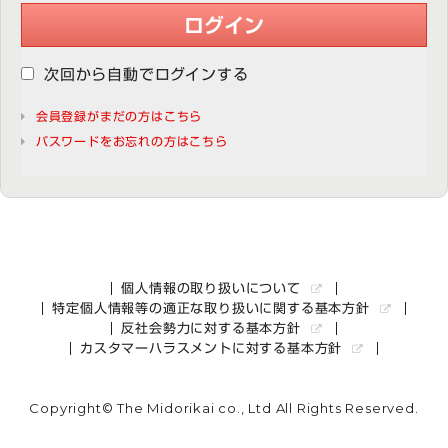
ログイン
次回から自動でログインする
会員登録がまだの方はこちら
パスワードをお忘れの方はこちら
個人情報の取り扱いについて
特定個人情報等の適正な取り扱いに関する基本方針
反社会勢力に対する基本方針
カスタマーハラスメントに対する基本方針
Copyright© The Midorikai co., Ltd All Rights Reserved.