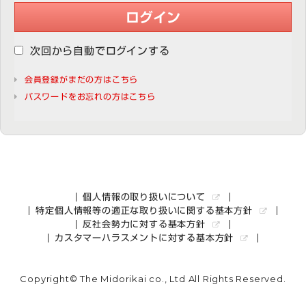
ログイン
次回から自動でログインする
会員登録がまだの方はこちら
パスワードをお忘れの方はこちら
個人情報の取り扱いについて
特定個人情報等の適正な取り扱いに関する基本方針
反社会勢力に対する基本方針
カスタマーハラスメントに対する基本方針
Copyright© The Midorikai co., Ltd All Rights Reserved.