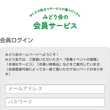
会員ログイン
みどり会ホームページへようこそ！
みどり会では、ご登録いただいた方へ「各種イベントの情報」
「お得なサービス」「お買い得商品」などをご案内しています。
（会員登録内容によっては一部ご覧いただけないページがありま
す）