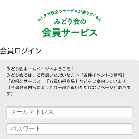
会員ログイン
みどり会ホームページへようこそ！
みどり会では、ご登録いただいた方へ「各種イベントの情報」
「お得なサービス」「お買い得商品」などをご案内しています。
（会員登録内容によっては一部ご覧いただけないページがありま
す）