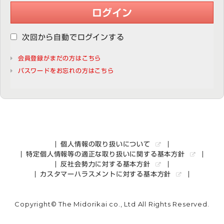
ログイン
次回から自動でログインする
会員登録がまだの方はこちら
パスワードをお忘れの方はこちら
個人情報の取り扱いについて
特定個人情報等の適正な取り扱いに関する基本方針
反社会勢力に対する基本方針
カスタマーハラスメントに対する基本方針
Copyright© The Midorikai co., Ltd All Rights Reserved.