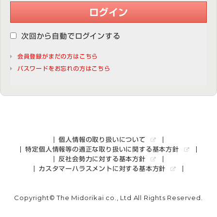
ログイン
次回から自動でログインする
会員登録がまだの方はこちら
パスワードをお忘れの方はこちら
個人情報の取り扱いについて
特定個人情報等の適正な取り扱いに関する基本方針
反社会勢力に対する基本方針
カスタマーハラスメントに対する基本方針
Copyright© The Midorikai co., Ltd All Rights Reserved.