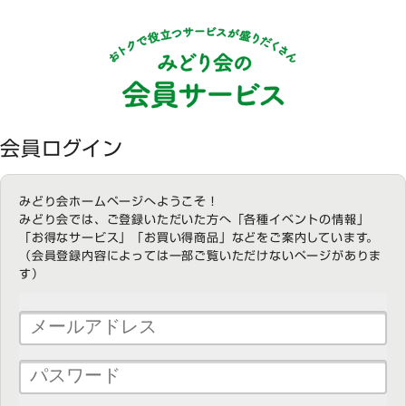
会員ログイン
みどり会ホームページへようこそ！
みどり会では、ご登録いただいた方へ「各種イベントの情報」
「お得なサービス」「お買い得商品」などをご案内しています。
（会員登録内容によっては一部ご覧いただけないページがありま
す）