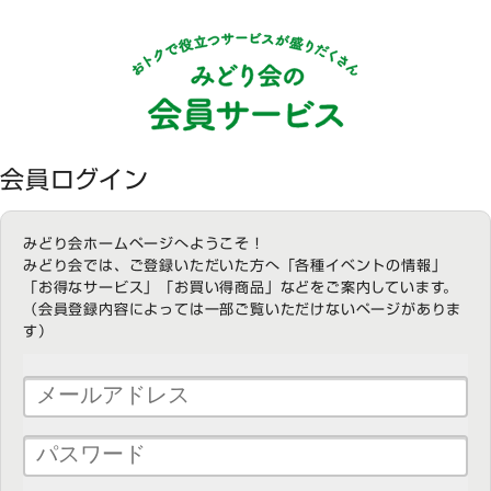
会員ログイン
みどり会ホームページへようこそ！
みどり会では、ご登録いただいた方へ「各種イベントの情報」
「お得なサービス」「お買い得商品」などをご案内しています。
（会員登録内容によっては一部ご覧いただけないページがありま
す）