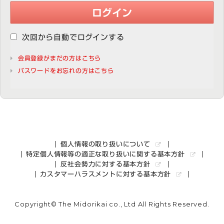
ログイン
次回から自動でログインする
会員登録がまだの方はこちら
パスワードをお忘れの方はこちら
個人情報の取り扱いについて
特定個人情報等の適正な取り扱いに関する基本方針
反社会勢力に対する基本方針
カスタマーハラスメントに対する基本方針
Copyright© The Midorikai co., Ltd All Rights Reserved.