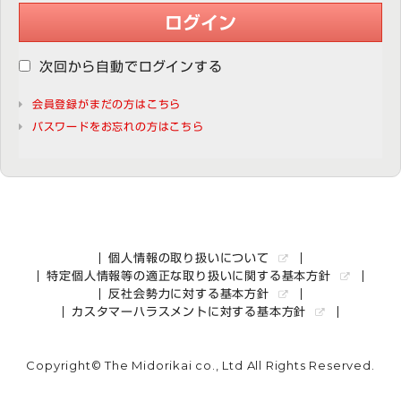
ログイン
次回から自動でログインする
会員登録がまだの方はこちら
パスワードをお忘れの方はこちら
個人情報の取り扱いについて
特定個人情報等の適正な取り扱いに関する基本方針
反社会勢力に対する基本方針
カスタマーハラスメントに対する基本方針
Copyright© The Midorikai co., Ltd All Rights Reserved.