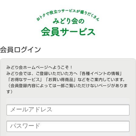
会員ログイン
みどり会ホームページへようこそ！
みどり会では、ご登録いただいた方へ「各種イベントの情報」
「お得なサービス」「お買い得商品」などをご案内しています。
（会員登録内容によっては一部ご覧いただけないページがありま
す）