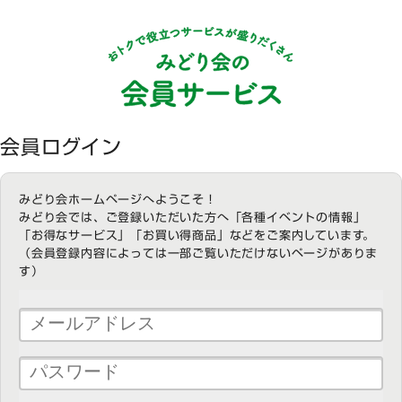
会員ログイン
みどり会ホームページへようこそ！
みどり会では、ご登録いただいた方へ「各種イベントの情報」
「お得なサービス」「お買い得商品」などをご案内しています。
（会員登録内容によっては一部ご覧いただけないページがありま
す）