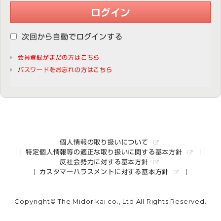
ログイン
次回から自動でログインする
会員登録がまだの方はこちら
パスワードをお忘れの方はこちら
個人情報の取り扱いについて
特定個人情報等の適正な取り扱いに関する基本方針
反社会勢力に対する基本方針
カスタマーハラスメントに対する基本方針
Copyright© The Midorikai co., Ltd All Rights Reserved.