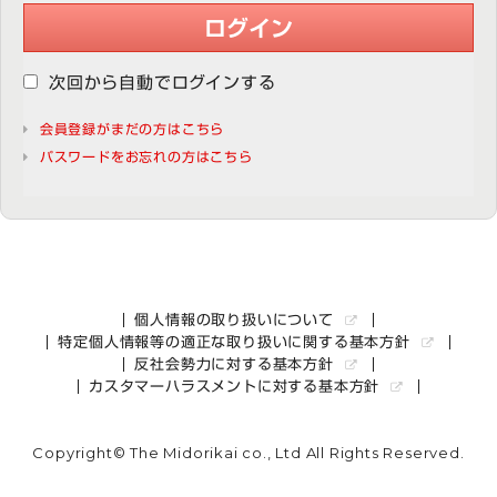
ログイン
次回から自動でログインする
会員登録がまだの方はこちら
パスワードをお忘れの方はこちら
個人情報の取り扱いについて
特定個人情報等の適正な取り扱いに関する基本方針
反社会勢力に対する基本方針
カスタマーハラスメントに対する基本方針
Copyright© The Midorikai co., Ltd All Rights Reserved.