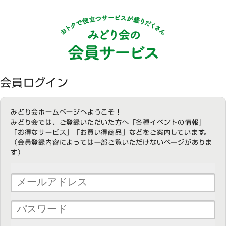
会員ログイン
みどり会ホームページへようこそ！
みどり会では、ご登録いただいた方へ「各種イベントの情報」
「お得なサービス」「お買い得商品」などをご案内しています。
（会員登録内容によっては一部ご覧いただけないページがありま
す）