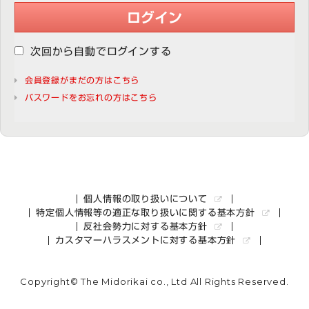
ログイン
次回から自動でログインする
会員登録がまだの方はこちら
パスワードをお忘れの方はこちら
個人情報の取り扱いについて
特定個人情報等の適正な取り扱いに関する基本方針
反社会勢力に対する基本方針
カスタマーハラスメントに対する基本方針
Copyright© The Midorikai co., Ltd All Rights Reserved.