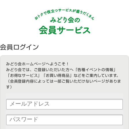
会員ログイン
みどり会ホームページへようこそ！
みどり会では、ご登録いただいた方へ「各種イベントの情報」
「お得なサービス」「お買い得商品」などをご案内しています。
（会員登録内容によっては一部ご覧いただけないページがありま
す）