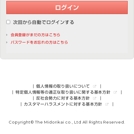
ログイン
次回から自動でログインする
会員登録がまだの方はこちら
パスワードをお忘れの方はこちら
個人情報の取り扱いについて
特定個人情報等の適正な取り扱いに関する基本方針
反社会勢力に対する基本方針
カスタマーハラスメントに対する基本方針
Copyright© The Midorikai co., Ltd All Rights Reserved.