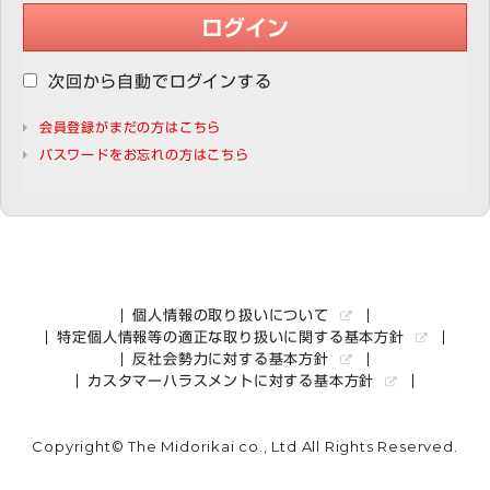
ログイン
次回から自動でログインする
会員登録がまだの方はこちら
パスワードをお忘れの方はこちら
個人情報の取り扱いについて
特定個人情報等の適正な取り扱いに関する基本方針
反社会勢力に対する基本方針
カスタマーハラスメントに対する基本方針
Copyright© The Midorikai co., Ltd All Rights Reserved.