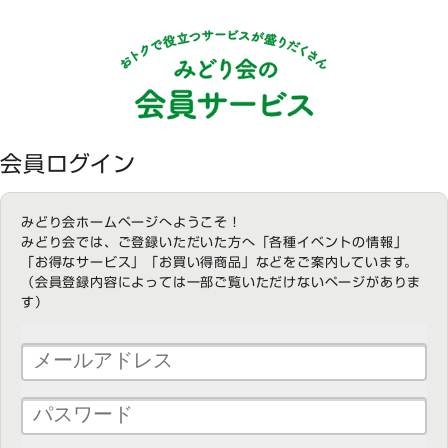
会員ログイン
みどり会ホームページへようこそ！
みどり会では、ご登録いただいた方へ「各種イベントの情報」
「お得なサービス」「お買い得商品」などをご案内しています。
（会員登録内容によっては一部ご覧いただけないページがありま
す）