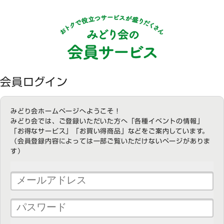
会員ログイン
みどり会ホームページへようこそ！
みどり会では、ご登録いただいた方へ「各種イベントの情報」
「お得なサービス」「お買い得商品」などをご案内しています。
（会員登録内容によっては一部ご覧いただけないページがありま
す）