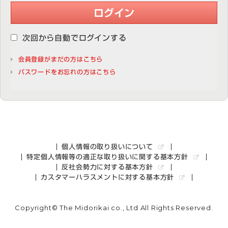
ログイン
次回から自動でログインする
会員登録がまだの方はこちら
パスワードをお忘れの方はこちら
個人情報の取り扱いについて
特定個人情報等の適正な取り扱いに関する基本方針
反社会勢力に対する基本方針
カスタマーハラスメントに対する基本方針
Copyright© The Midorikai co., Ltd All Rights Reserved.