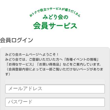
会員ログイン
みどり会ホームページへようこそ！
みどり会では、ご登録いただいた方へ「各種イベントの情報」
「お得なサービス」「お買い得商品」などをご案内しています。
（会員登録内容によっては一部ご覧いただけないページがありま
す）