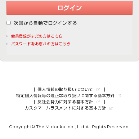
ログイン
次回から自動でログインする
会員登録がまだの方はこちら
パスワードをお忘れの方はこちら
個人情報の取り扱いについて
特定個人情報等の適正な取り扱いに関する基本方針
反社会勢力に対する基本方針
カスタマーハラスメントに対する基本方針
Copyright© The Midorikai co., Ltd All Rights Reserved.