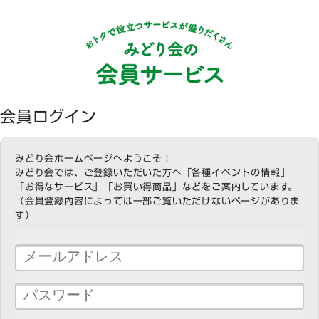
会員ログイン
みどり会ホームページへようこそ！
みどり会では、ご登録いただいた方へ「各種イベントの情報」
「お得なサービス」「お買い得商品」などをご案内しています。
（会員登録内容によっては一部ご覧いただけないページがありま
す）