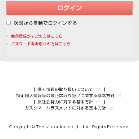
ログイン
次回から自動でログインする
会員登録がまだの方はこちら
パスワードをお忘れの方はこちら
個人情報の取り扱いについて
特定個人情報等の適正な取り扱いに関する基本方針
反社会勢力に対する基本方針
カスタマーハラスメントに対する基本方針
Copyright© The Midorikai co., Ltd All Rights Reserved.